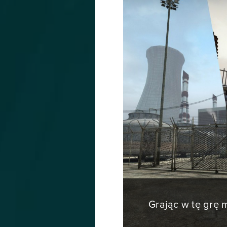
Grając w tę grę