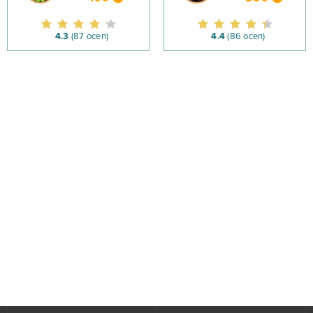
4.3
(87 ocen)
4.4
(86 ocen)