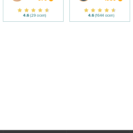
4.6
(29 ocen)
4.6
(1644 ocen)