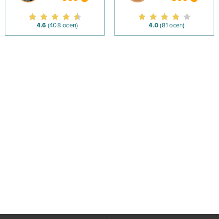
4.6
(408 ocen)
4.0
(81 ocen)