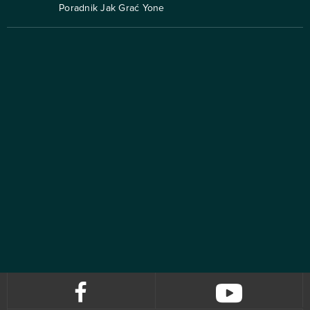
Poradnik Jak Grać Yone