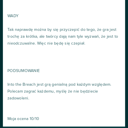
WADY
Tak naprawdę można by się przyczepić do tego, że gra jest
trochę za krótka, ale twórcy dają nam tyle wyzwań, że jest to
nieodczuwalne. Więc nie będę się czepiał.
PODSUMOWANIE
Into the Breach jest grą genialną pod każdym względem.
Polecam zagrać każdemu, myślę że nie będziecie
zadowoleni.
Moja ocena 10/10