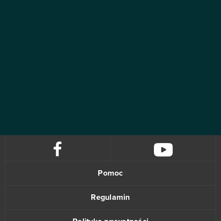
Pomoc
Regulamin