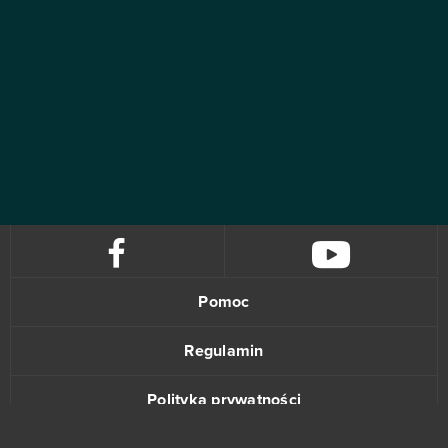
Pomoc
Regulamin
Polityka prywatności