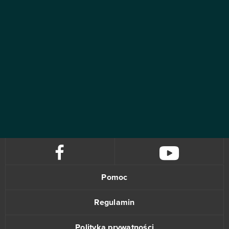
Pomoc
Regulamin
Polityka prywatności