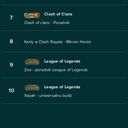
Clash of Clans
7
Clash of clans - Poradnik
8
Karty w Clash Royale - Minion Horde
League of Legends
9
Zoe - poradnik League of Legends
League of Legends
10
Xayah - uniwersalnu build