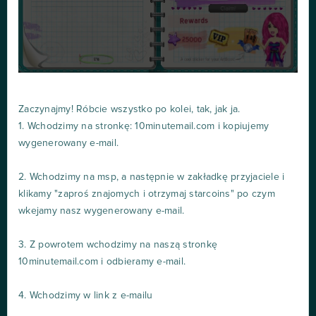
Zaczynajmy! Róbcie wszystko po kolei, tak, jak ja.
1. Wchodzimy na stronkę: 10minutemail.com i kopiujemy
wygenerowany e-mail.
2. Wchodzimy na msp, a następnie w zakładkę przyjaciele i
klikamy "zaproś znajomych i otrzymaj starcoins" po czym
wkejamy nasz wygenerowany e-mail.
3. Z powrotem wchodzimy na naszą stronkę
10minutemail.com i odbieramy e-mail.
4. Wchodzimy w link z e-mailu