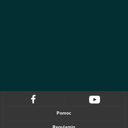
Pomoc
Regulamin