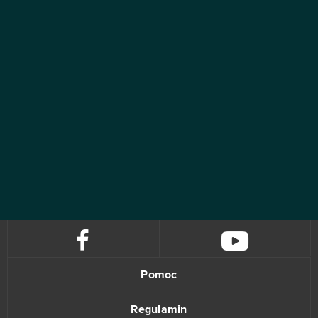
Pomoc
Regulamin