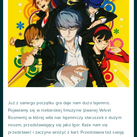
Już z samego początku gra daje nam dużo tajemnic.
Pojawiamy się w niebieskiej limuzynie (zwanej Velvet
Roomem), w której wita nas tajemniczy staruszek z dużym
nosem, przedstawiający się jako Igor. Każe nam się
przedstawić i zaczyna wróżyć z kart. Przedstawia też swoją