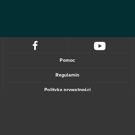
Pomoc
Regulamin
Polityka prywatności
Kontakt