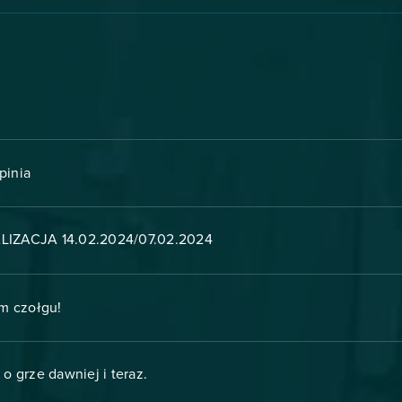
pinia
LIZACJA 14.02.2024/07.02.2024
ym czołgu!
o grze dawniej i teraz.