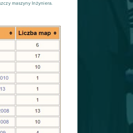
iszczy maszyny Inżyniera.