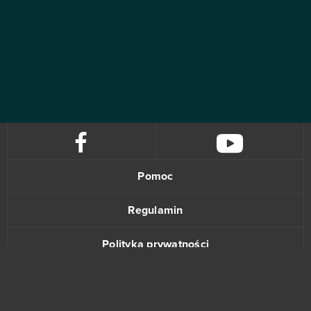
Pomoc
Regulamin
Polityka prywatności
Kontakt