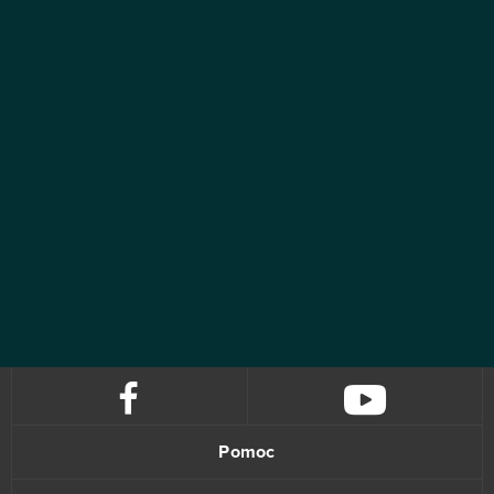
Pomoc