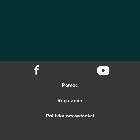
Pomoc
Regulamin
Polityka prywatności
Kontakt