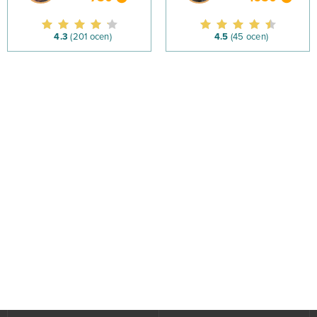
4.3
(201 ocen)
4.5
(45 ocen)