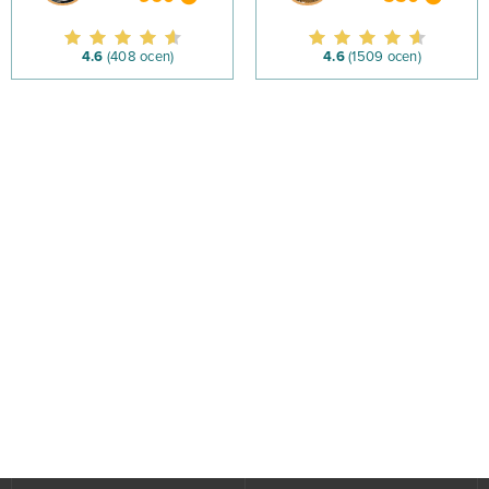
4.6
(408 ocen)
4.6
(1509 ocen)