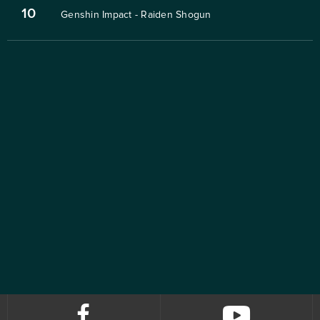
10
Genshin Impact - Raiden Shogun