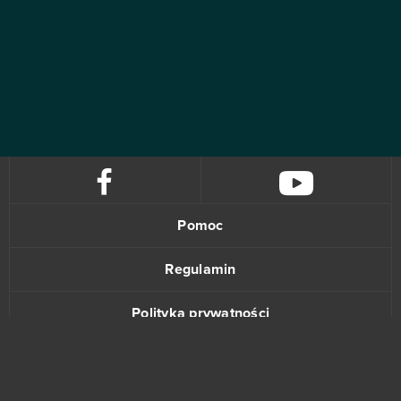
Pomoc
Regulamin
Polityka prywatności
Kontakt