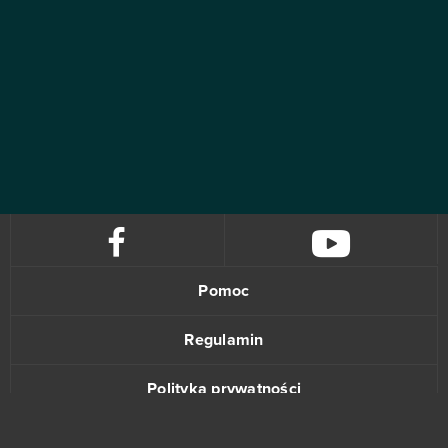
Pomoc
Regulamin
Polityka prywatności
Kontakt