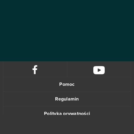
Pomoc
Regulamin
Polityka prywatności
Kontakt