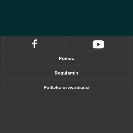
Pomoc
Regulamin
Polityka prywatności
Kontakt