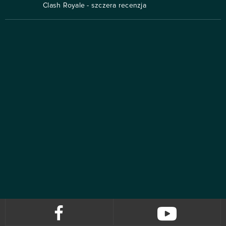
Clash Royale - szczera recenzja