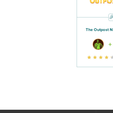
The Outpost N