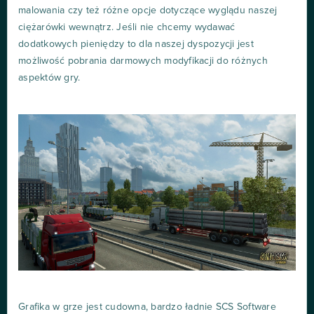
malowania czy też różne opcje dotyczące wyglądu naszej
ciężarówki wewnątrz. Jeśli nie chcemy wydawać
dodatkowych pieniędzy to dla naszej dyspozycji jest
możliwość pobrania darmowych modyfikacji do różnych
aspektów gry.
Grafika w grze jest cudowna, bardzo ładnie SCS Software