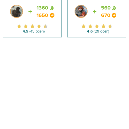
1360
560
1650
670
4.5
(45 ocen)
4.6
(29 ocen)