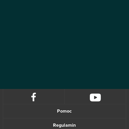
Pomoc
Regulamin