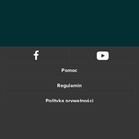
Pomoc
Regulamin
Polityka prywatności
Kontakt