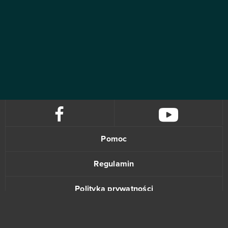
Pomoc
Regulamin
Polityka prywatności
Kontakt