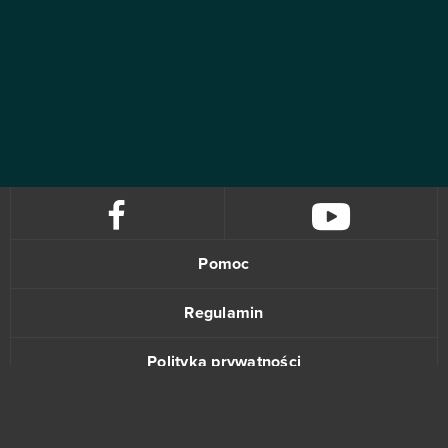
Pomoc
Regulamin
Polityka prywatności
Kontakt