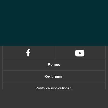
Pomoc
Regulamin
Polityka prywatności
Kontakt