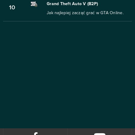
Grand Theft Auto V (B2P)
10
Jak najlepiej zacząć grać w GTA Online.