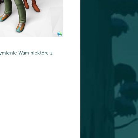
wymienie Wam niektóre z