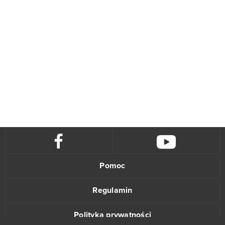
Pomoc
Regulamin
Polityka prywatności