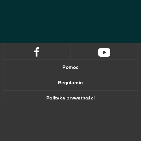
Pomoc
Regulamin
Polityka prywatności
Kontakt