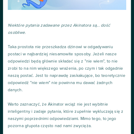
Niektóre pytania zadawane przez Akinatora są... dość
osobliwe.
Taka prostota nie przeszkadza dżinowi w odgadywaniu
postaci w najbardziej niesamowite sposoby. Jeżeli nasze
odpowiedzi będą głównie składać się z "nie wiem", to nie
zrobi to na nim większego wrażenia, po czym i tak odgadnie
naszą postać. Jest to naprawdę zaskakujące, bo teoretycznie
odpowiedź "nie wiem" nie powinna mu dawać żadnych
danych.
Warto zaznaczyć, że Akinator wciąż nie jest wybitnie
inteligentny i zadaje pytania, które zupełnie wykluczają się z
naszymi poprzednimi odpowiedziami. Mimo tego, to jego
pozorna głupota często nad nami zwycięża.