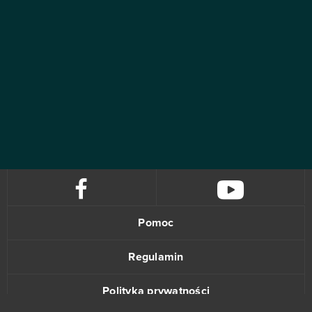
Pomoc
Regulamin
Polityka prywatności