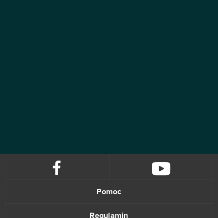
Pomoc
Regulamin