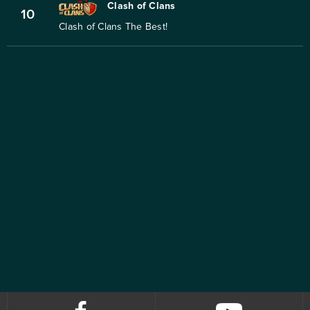
Clash of Clans
10
Clash of Clans The Best!