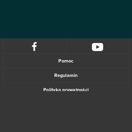
Pomoc
Regulamin
Polityka prywatności
Kontakt