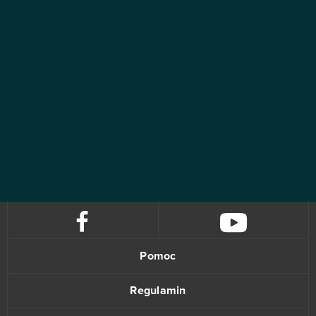
Pomoc
Regulamin