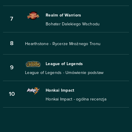
Realm of Warriors
7
Bohater Dalekiego Wschodu
8
Hearthstone - Rycerze Mroźnego Tronu
League of Legends
9
League of Legends - Umówienie podstaw
Honkai Impact
10
Honkai Impact - ogólna recenzja