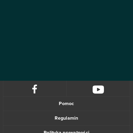
Pomoc
Regulamin
Polityka prywatności