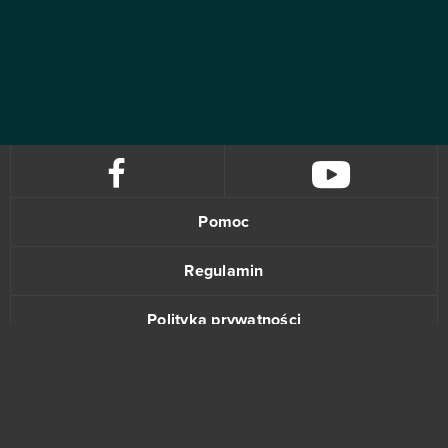
Pomoc
Regulamin
Polityka prywatności
Kontakt