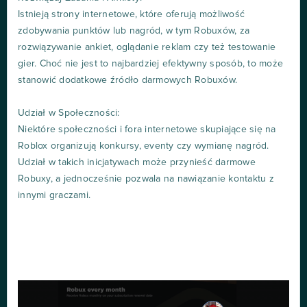
Istnieją strony internetowe, które oferują możliwość
zdobywania punktów lub nagród, w tym Robuxów, za
rozwiązywanie ankiet, oglądanie reklam czy też testowanie
gier. Choć nie jest to najbardziej efektywny sposób, to może
stanowić dodatkowe źródło darmowych Robuxów.
Udział w Społeczności:
Niektóre społeczności i fora internetowe skupiające się na
Roblox organizują konkursy, eventy czy wymianę nagród.
Udział w takich inicjatywach może przynieść darmowe
Robuxy, a jednocześnie pozwala na nawiązanie kontaktu z
innymi graczami.