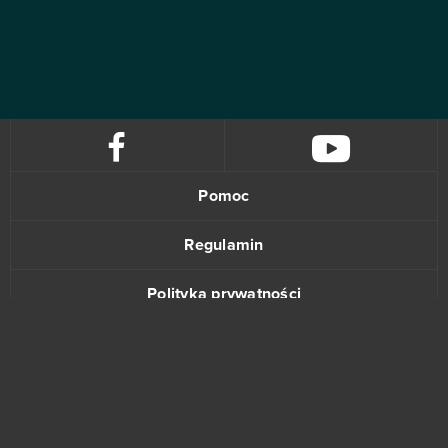
Pomoc
Regulamin
Polityka prywatności
Kontakt