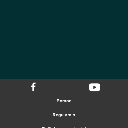
Pomoc
Regulamin