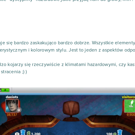
uje się bardzo zaskakująco bardzo dobrze. Wszystkie elementy, 
erystycznym i kolorowym stylu. Jest to jeden z aspektów odp
zo kojarzy się rzeczywiście z klimatami hazardowymi, czy k
tracenia ;) )