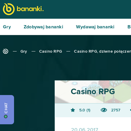
Gry
Zdobywaj bananki
Wydawaj bananki
B
Gry
Casino RPG
Casino RPG, dziwne połączen
Casino RPG
CHAT
5.0
1
2757
20.06.2017