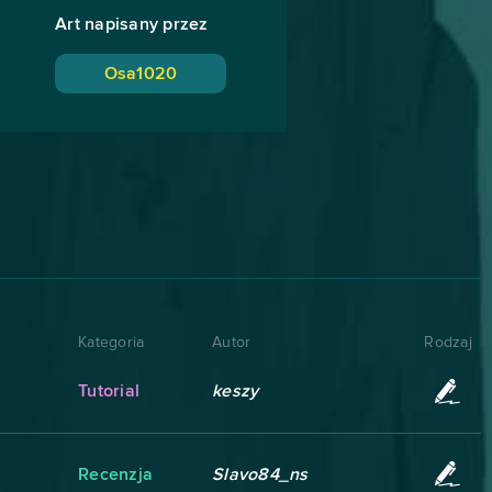
Art napisany przez
Osa1020
Kategoria
Autor
Rodzaj
Tutorial
keszy
Recenzja
Slavo84_ns