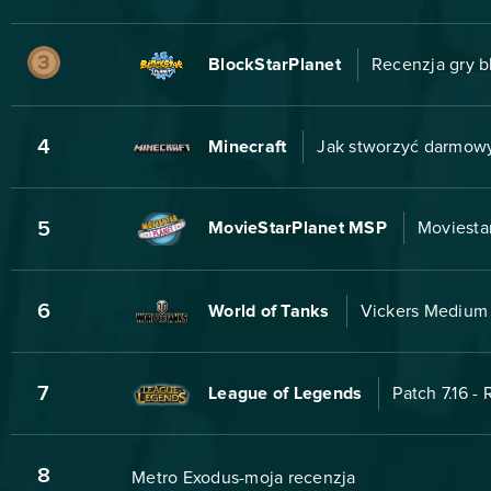
BlockStarPlanet
Recenzja gry b
4
Minecraft
Jak stworzyć darmowy
5
MovieStarPlanet MSP
Moviestar
6
World of Tanks
Vickers Medium M
7
League of Legends
Patch 7.16 -
8
Metro Exodus-moja recenzja