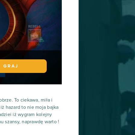
GRAJ
rze. To ciekawa, miła i
iż hazard to nie moja bajka
dziei iż wygram kolejny
mu szansy, naprawdę warto !