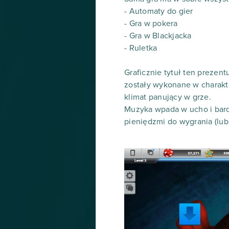
- Automaty do gier
- Gra w pokera
- Gra w Blackjacka
- Ruletka
Graficznie tytuł ten prezent
zostały wykonane w charakt
klimat panujący w grze.
Muzyka wpada w ucho i bard
pieniędzmi do wygrania (lub s