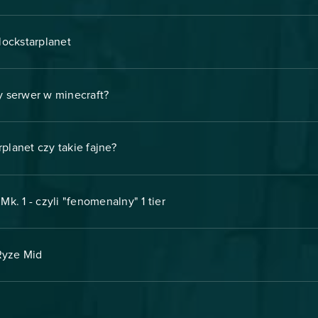
lockstarplanet
 serwer w minecraft?
planet czy takie fajne?
k. 1 - czyli "fenomenalny" 1 tier
 Ryze Mid