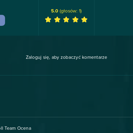
5.0
(głosów:
1
)
Zaloguj się, aby zobaczyć komentarze
oll Team Ocena