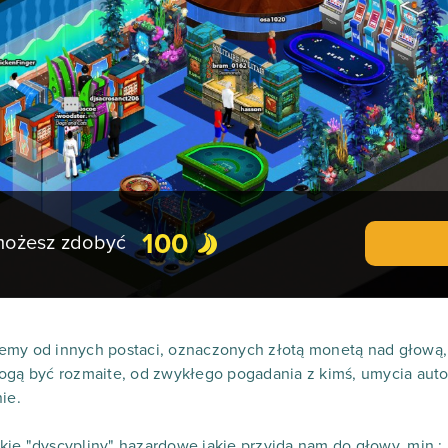
100
 możesz zdobyć
emy od innych postaci, oznaczonych złotą monetą nad głową,
ogą być rozmaite, od zwykłego pogadania z kimś, umycia auto
ie.
ie "dyscypliny" hazardowe jakie przyjdą nam do głowy, min :