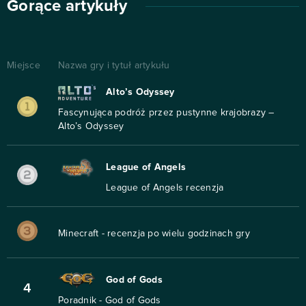
Gorące artykuły
Miejsce
Nazwa gry i tytuł artykułu
Alto’s Odyssey
Fascynująca podróż przez pustynne krajobrazy –
Alto’s Odyssey
League of Angels
League of Angels recenzja
Minecraft - recenzja po wielu godzinach gry
God of Gods
4
Poradnik - God of Gods