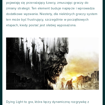
pojawiają się przerażający Łowcy, zmuszając graczy do
zmiany strategii. Ten element buduje napięcie i wprowadza
dodatkowe wyzwania. Niestety, dla niektórych graczy system
ten może być frustrujący, szczególnie w początkowych
etapach, kiedy postać jest słabiej wyposażona.
Dying Light to gra, która łączy dynamiczną rozgrywkę z